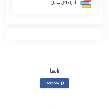
أجزاء لكل محول
تابعنا
Facebook