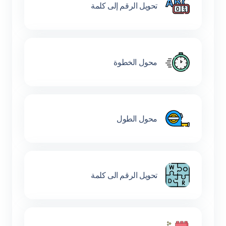
تحويل الرقم إلى كلمة
محول الخطوة
محول الطول
تحويل الرقم الى كلمة