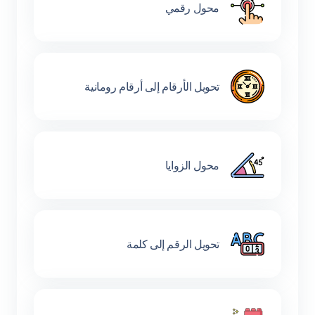
محول رقمي
تحويل الأرقام إلى أرقام رومانية
محول الزوايا
تحويل الرقم إلى كلمة