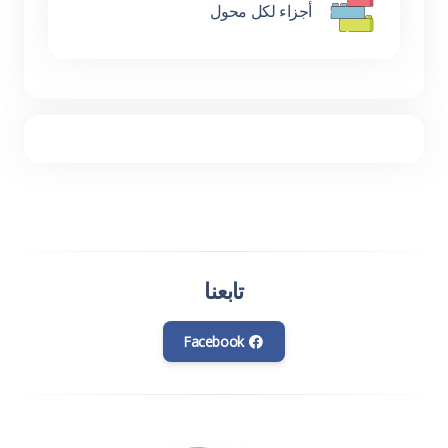
أجزاء لكل محول
تابعنا
Facebook