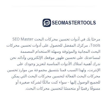
مرحبًا بك في أدوات تحسين محركات البحث SEO Master
Tools، مركزك المفضل للحصول على أدوات تحسين محركات
البحث المجانية والموثوقة وسهلة الاستخدام المصممة
لمساعدتك على تحسين ظهور موقعك الإلكتروني وأدائه. نحن
ندرك أهمية امتلاك الأدوات المناسبة لتعزيز وجودك على
الإنترنت، ولهذا السبب قمنا بتنسيق مجموعة من موارد تحسين
محركات البحث الفعالة لتحسين محركات البحث التي يمكن
للجميع الوصول إليها - سواء كنت مالكًا لشركة صغيرة أو
مسوقًا رقميًا أو متحمسًا لتحسين محركات البحث.