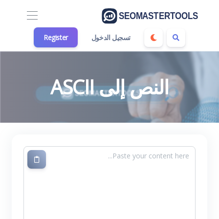
تسجيل الدخول
Register
النص إلى ASCII