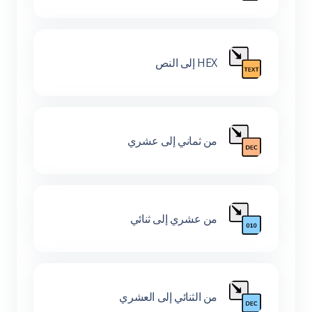
HEX إلى النص
من ثماني إلى عشري
من عشري إلى ثنائي
من الثنائي إلى العشري