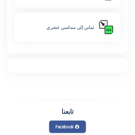
ثماني إلى سداسي عشري
تابعنا
Facebook