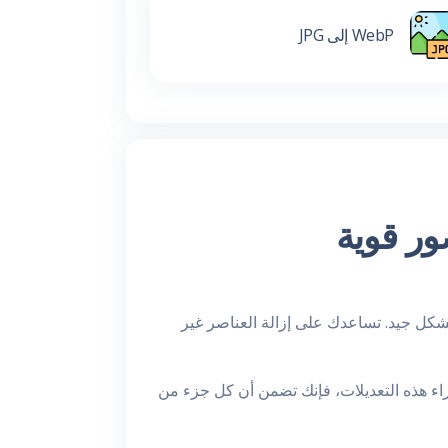
WebP إلى JPG
ور قوية
كل جيد. تساعدك على إزالة العناصر غير
راء هذه التعديلات، فإنك تضمن أن كل جزء من