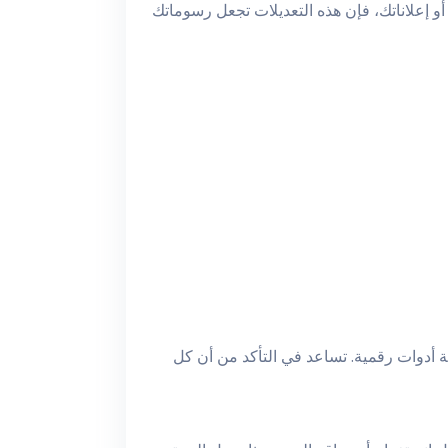
و إعلاناتك، فإن هذه التعديلات تجعل رسوماتك
 أدوات رقمية. تساعد في التأكد من أن كل