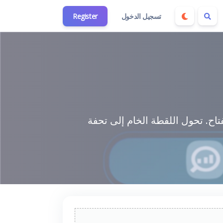
تسجيل الدخول
Register
تاح. تحول اللقطة الخام إلى تحفة