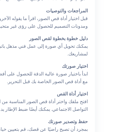
المراجعات والتوصيات
قبل اختيار أداة قص الصور، اقرأ ما يقوله ال
ومدونات التصميم للحصول على رؤى غير متحيز
دليل خطوة بخطوة لقص الصور
يمكنك تحويل أي صورة إلى عمل فني مذهل باتبا
لمشاريعك.
اختيار صورتك
ابدأ باختيار صورة عالية الدقة للحصول على أف
مع أداة قص الصور الخاصة بك قبل التحرير.
اختيار أداة القص
التواصل الاجتماعي. يمكنك أيضًا ضبط الإطار يد
حفظ وتصدير صورتك
بمجرد أن تصبح راضيًا عن قصك، قم بتعيين خيا