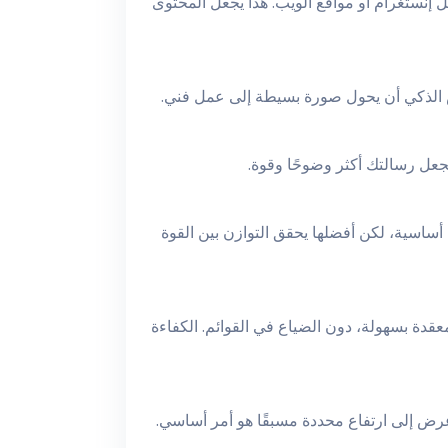
 إنستغرام أو مواقع الويب. هذا يجعل المحتوى
لقص الذكي أن يحول صورة بسيطة إلى عمل فني.
جعل رسالتك أكثر وضوحًا وقوة.
أساسية، لكن أفضلها يحقق التوازن بين القوة
قدة بسهولة، دون الضياع في القوائم. الكفاءة
عرض إلى ارتفاع محددة مسبقًا هو أمر أساسي.