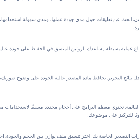
آخرون. ابحث عن تعليقات حول مدى جودة عملها، ومدى سهولة استخدامها،
ة.
ع عملية بسيطة. يساعدك الروتين المتسق في الحفاظ على جودة عالية.
ضل نتائج التحرير. تحافظ مادة المصدر عالية الجودة على وضوح صورتك،
ويًا للتركيز على موضوعك.
رات التصدير الخاصة بك. اختر تنسيق ملف يوازن بين الحجم والجودة. 