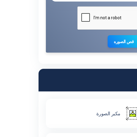
قص الصوره
مكبر الصورة