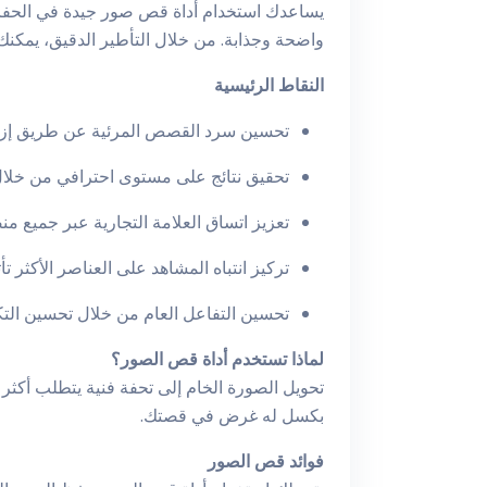
يساعدك استخدام أداة قص صور جيدة في الحفاظ ع
واضحة وجذابة. من خلال التأطير الدقيق، يمكنك
النقاط الرئيسية
تحسين سرد القصص المرئية عن طريق إزالة 
تحقيق نتائج على مستوى احترافي من خلال ت
تعزيز اتساق العلامة التجارية عبر جميع م
تركيز انتباه المشاهد على العناصر الأكثر تأ
تحسين التفاعل العام من خلال تحسين الت
لماذا تستخدم أداة قص الصور؟
تحويل الصورة الخام إلى تحفة فنية يتطلب أكثر
بكسل له غرض في قصتك.
فوائد قص الصور