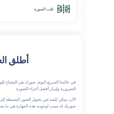
قلب الصورة
أطلق الع
في عالمنا السريع اليوم، صورك هي المفتاح ل
الضرورية وإبراز أفضل أجزاء الصورة.
الآن، يمكن للمبدعين تحويل الصور البسيطة إلى
صورتك له سبب لوجوده. هذه المهارة هي ما يج